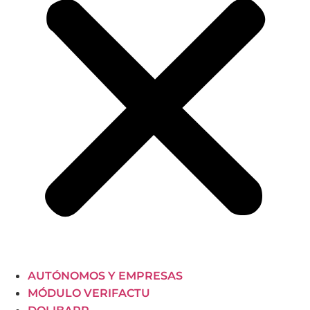
AUTÓNOMOS Y EMPRESAS
MÓDULO VERIFACTU