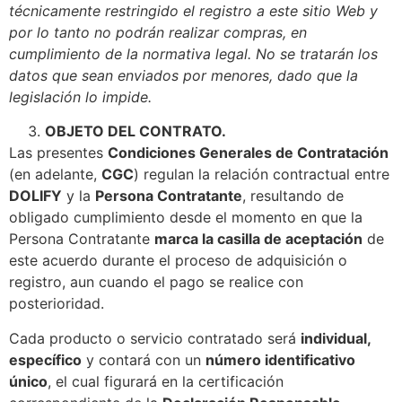
técnicamente restringido el registro a este sitio Web y
por lo tanto no podrán realizar compras, en
cumplimiento de la normativa legal. No se tratarán los
datos que sean enviados por menores, dado que la
legislación lo impide.
OBJETO DEL CONTRATO.
Las presentes
Condiciones Generales de Contratación
(en adelante,
CGC
) regulan la relación contractual entre
DOLIFY
y la
Persona Contratante
, resultando de
obligado cumplimiento desde el momento en que la
Persona Contratante
marca la casilla de aceptación
de
este acuerdo durante el proceso de adquisición o
registro, aun cuando el pago se realice con
posterioridad.
Cada producto o servicio contratado será
individual,
específico
y contará con un
número identificativo
único
, el cual figurará en la certificación