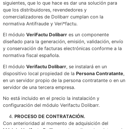
siguientes, que lo que hace es dar una solución para
que los distribuidores, revendedores y
comercializadores de Dolibarr cumplan con la
normativa Antifraude y Veri*factu.
El módulo
VeriFactu Dolibarr
es un componente
diseñado para la generación, emisión, validación, envío
y conservación de facturas electrónicas conforme a la
normativa fiscal española.
El módulo
Verifactu Dolibarr
, se instalará en un
dispositivo local propiedad de la
Persona Contratante
,
en un servidor propio de la persona contratante o en un
servidor de una tercera empresa.
No está incluido en el precio la instalación y
configuración del módulo Verifactu Dolibarr.
PROCESO DE CONTRATACIÓN.
Con anterioridad al momento de adquisición del