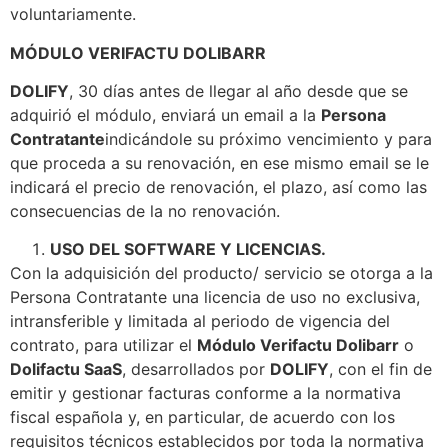
voluntariamente.
MÓDULO VERIFACTU DOLIBARR
DOLIFY
, 30 días antes de llegar al año desde que se
adquirió el módulo, enviará un email a la
Persona
Contratante
indicándole su próximo vencimiento y para
que proceda a su renovación, en ese mismo email se le
indicará el precio de renovación, el plazo, así como las
consecuencias de la no renovación.
USO DEL SOFTWARE Y LICENCIAS.
Con la adquisición del producto/ servicio se otorga a la
Persona Contratante una licencia de uso no exclusiva,
intransferible y limitada al periodo de vigencia del
contrato, para utilizar el
Módulo Verifactu Dolibarr
o
Dolifactu SaaS
, desarrollados por
DOLIFY
, con el fin de
emitir y gestionar facturas conforme a la normativa
fiscal española y, en particular, de acuerdo con los
requisitos técnicos establecidos por toda la normativa