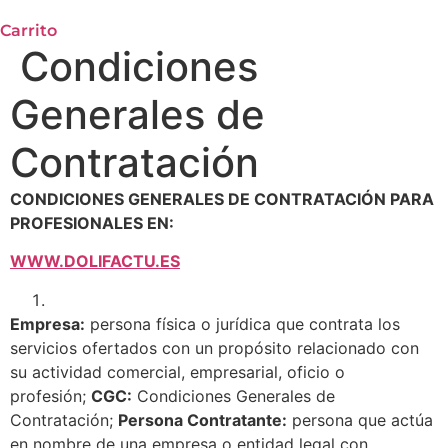
Carrito
Condiciones
Generales de
Contratación
CONDICIONES GENERALES DE CONTRATACIÓN PARA
PROFESIONALES EN:
WWW.DOLIFACTU.ES
Empresa:
persona física o jurídica que contrata los
servicios ofertados con un propósito relacionado con
su actividad comercial, empresarial, oficio o
profesión;
CGC:
Condiciones Generales de
Contratación;
Persona Contratante:
persona que actúa
en nombre de una empresa o entidad legal con