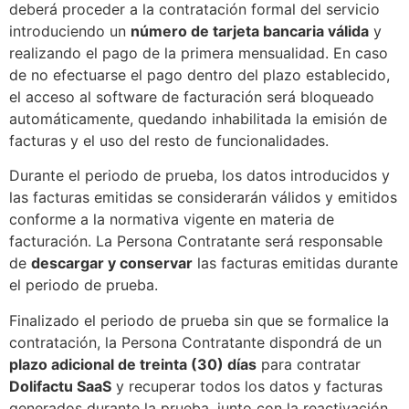
deberá proceder a la contratación formal del servicio
introduciendo un
número de tarjeta bancaria válida
y
realizando el pago de la primera mensualidad. En caso
de no efectuarse el pago dentro del plazo establecido,
el acceso al software de facturación será bloqueado
automáticamente, quedando inhabilitada la emisión de
facturas y el uso del resto de funcionalidades.
Durante el periodo de prueba, los datos introducidos y
las facturas emitidas se considerarán válidos y emitidos
conforme a la normativa vigente en materia de
facturación. La Persona Contratante será responsable
de
descargar y conservar
las facturas emitidas durante
el periodo de prueba.
Finalizado el periodo de prueba sin que se formalice la
contratación, la Persona Contratante dispondrá de un
plazo adicional de treinta (30) días
para contratar
Dolifactu SaaS
y recuperar todos los datos y facturas
generados durante la prueba, junto con la reactivación