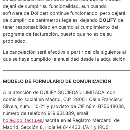
dejará de cumplir su funcionalidad, aun cuando
software de Dolibarr continue funcionando, pero dejará
de cumplir los parámetros legales, dejando
DOLIFY
de
tener responsabilidad en cuanto al cumplimiento del
programa de facturación, puesto que no es de su
propiedad.
La cancelación será efectiva a partir del día siguiente al
que se haya cumplido la anualidad desde la adquisición.
———————————————————————————
MODELO DE FORMULARIO DE COMUNICACIÓN
A la atención de DOLIFY SOCIEDAD LIMITADA, con
domicilio social en Madrid, C.P. 28001, Calle Francisco
Silvela, núm. 110-2º y provisto de CIF núm. B75649038,
número de teléfono 919.931.889, email
hola@dolifactu.es
,inscrita en el Registro Mercantil de
Madrid, Sección 8, Hoja M-844433, I/A 1 y IRUS: