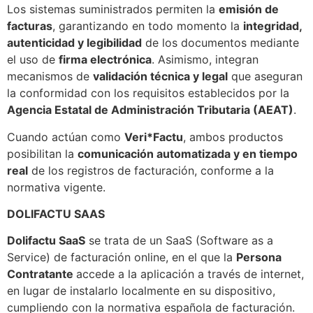
Los sistemas suministrados permiten la
emisión de
facturas
, garantizando en todo momento la
integridad,
autenticidad y legibilidad
de los documentos mediante
el uso de
firma electrónica
. Asimismo, integran
mecanismos de
validación técnica y legal
que aseguran
la conformidad con los requisitos establecidos por la
Agencia Estatal de Administración Tributaria (AEAT)
.
Cuando actúan como
Veri*Factu
, ambos productos
posibilitan la
comunicación automatizada y en tiempo
real
de los registros de facturación, conforme a la
normativa vigente.
DOLIFACTU SAAS
Dolifactu SaaS
se trata de un SaaS (Software as a
Service) de facturación online, en el que la
Persona
Contratante
accede a la aplicación a través de internet,
en lugar de instalarlo localmente en su dispositivo,
cumpliendo con la normativa española de facturación.