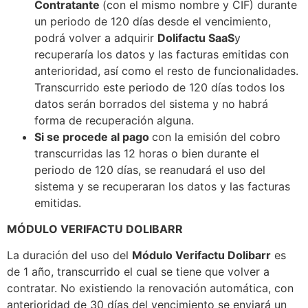
Contratante
(con el mismo nombre y CIF) durante
un periodo de 120 días desde el vencimiento,
podrá volver a adquirir
Dolifactu SaaS
y
recuperaría los datos y las facturas emitidas con
anterioridad, así como el resto de funcionalidades.
Transcurrido este periodo de 120 días todos los
datos serán borrados del sistema y no habrá
forma de recuperación alguna.
Si se procede al pago
con la emisión del cobro
transcurridas las 12 horas o bien durante el
periodo de 120 días, se reanudará el uso del
sistema y se recuperaran los datos y las facturas
emitidas.
MÓDULO VERIFACTU DOLIBARR
La duración del uso del
Módulo Verifactu Dolibarr
es
de 1 año, transcurrido el cual se tiene que volver a
contratar. No existiendo la renovación automática, con
anterioridad de 30 días del vencimiento se enviará un