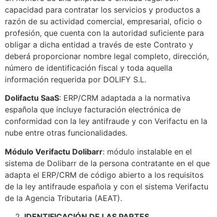
capacidad para contratar los servicios y productos a
razón de su actividad comercial, empresarial, oficio o
profesión, que cuenta con la autoridad suficiente para
obligar a dicha entidad a través de este Contrato y
deberá proporcionar nombre legal completo, dirección,
número de identificación fiscal y toda aquella
información requerida por DOLIFY S.L.
Dolifactu SaaS
: ERP/CRM adaptada a la normativa
española que incluye facturación electrónica de
conformidad con la ley antifraude y con Verifactu en la
nube entre otras funcionalidades.
Módulo Verifactu Dolibarr
: módulo instalable en el
sistema de Dolibarr de la persona contratante en el que
adapta el ERP/CRM de código abierto a los requisitos
de la ley antifraude española y con el sistema Verifactu
de la Agencia Tributaria (AEAT).
IDENTIFICACIÓN DE LAS PARTES.