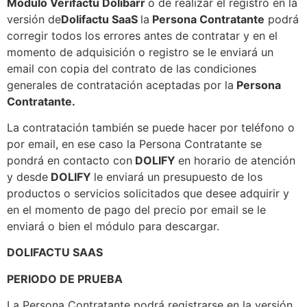
Módulo Verifactu Dolibarr
o de realizar el registro en la
versión de
Dolifactu SaaS
la
Persona Contratante
podrá
corregir todos los errores antes de contratar y en el
momento de adquisición o registro se le enviará un
email con copia del contrato de las condiciones
generales de contratación aceptadas por la
Persona
Contratante.
La contratación también se puede hacer por teléfono o
por email, en ese caso la Persona Contratante se
pondrá en contacto con
DOLIFY
en horario de atención
y desde
DOLIFY
le enviará un presupuesto de los
productos o servicios solicitados que desee adquirir y
en el momento de pago del precio por email se le
enviará o bien el módulo para descargar.
DOLIFACTU SAAS
PERIODO DE PRUEBA
La Persona Contratante podrá registrarse en la versión