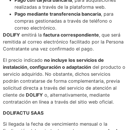
Pago con tarjeta bancaria
, para adquisiciones
realizadas a través de la plataforma web.
Pago mediante transferencia bancaria
, para
compras gestionadas a través de teléfono o
correo electrónico.
DOLIFY
emitirá la
factura correspondiente
, que será
remitida al correo electrónico facilitado por la Persona
Contratante una vez confirmado el pago.
El precio indicado
no incluye los servicios de
instalación, configuración o adaptación
del producto o
servicio adquirido. No obstante, dichos servicios
podrán contratarse de forma complementaria, previa
solicitud directa a través del servicio de atención al
cliente de
DOLIFY
o, alternativamente, mediante
contratación en línea a través del sitio web oficial.
DOLIFACTU SAAS
Si llegada la fecha de vencimiento mensual o la