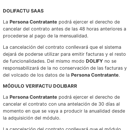
DOLIFACTU SAAS
La
Persona Contratante
podrá ejercer el derecho de
cancelar del contrato antes de las 48 horas anteriores a
procederse al pago de la mensualidad.
La cancelación del contrato conllevará que el sistema
dejará de poderse utilizar para emitir facturas y el resto
de funcionalidades. Del mismo modo
DOLIFY
no se
responsabilizará de la no conservación de las facturas y
del volcado de los datos de la
Persona Contratante
.
MÓDULO VERIFACTU DOLIBARR
La
Persona Contratante
podrá ejercer el derecho de
cancelar el contrato con una antelación de 30 días al
momento en que se vaya a producir la anualidad desde
la adquisición del módulo.
La cancelación del contrato conllevará que el módulo