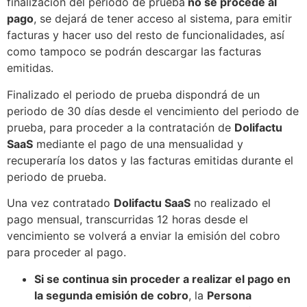
finalización del periodo de prueba
no se procede al
pago
, se dejará de tener acceso al sistema, para emitir
facturas y hacer uso del resto de funcionalidades, así
como tampoco se podrán descargar las facturas
emitidas.
Finalizado el periodo de prueba dispondrá de un
periodo de 30 días desde el vencimiento del periodo de
prueba, para proceder a la contratación de
Dolifactu
SaaS
mediante el pago de una mensualidad y
recuperaría los datos y las facturas emitidas durante el
periodo de prueba.
Una vez contratado
Dolifactu SaaS
no realizado el
pago mensual, transcurridas 12 horas desde el
vencimiento se volverá a enviar la emisión del cobro
para proceder al pago.
Si se continua sin proceder a realizar el pago en
la segunda emisión de cobro
, la
Persona