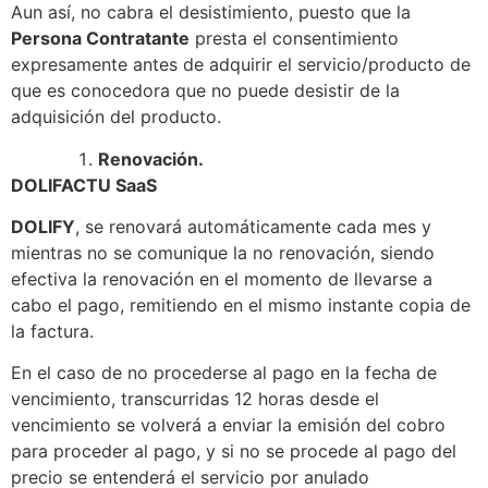
Aun así, no cabra el desistimiento, puesto que la
Persona Contratante
presta el consentimiento
expresamente antes de adquirir el servicio/producto de
que es conocedora que no puede desistir de la
adquisición del producto.
Renovación.
DOLIFACTU SaaS
DOLIFY
, se renovará automáticamente cada mes y
mientras no se comunique la no renovación, siendo
efectiva la renovación en el momento de llevarse a
cabo el pago, remitiendo en el mismo instante copia de
la factura.
En el caso de no procederse al pago en la fecha de
vencimiento, transcurridas 12 horas desde el
vencimiento se volverá a enviar la emisión del cobro
para proceder al pago, y si no se procede al pago del
precio se entenderá el servicio por anulado