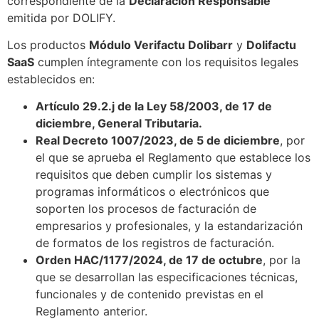
correspondiente de la
Declaración Responsable
emitida por DOLIFY.
Los productos
Módulo Verifactu Dolibarr
y
Dolifactu
SaaS
cumplen íntegramente con los requisitos legales
establecidos en:
Artículo 29.2.j de la Ley 58/2003, de 17 de
diciembre, General Tributaria.
Real Decreto 1007/2023, de 5 de diciembre
, por
el que se aprueba el Reglamento que establece los
requisitos que deben cumplir los sistemas y
programas informáticos o electrónicos que
soporten los procesos de facturación de
empresarios y profesionales, y la estandarización
de formatos de los registros de facturación.
Orden HAC/1177/2024, de 17 de octubre
, por la
que se desarrollan las especificaciones técnicas,
funcionales y de contenido previstas en el
Reglamento anterior.