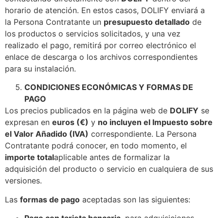
horario de atención. En estos casos, DOLIFY enviará a
la Persona Contratante un
presupuesto detallado
de
los productos o servicios solicitados, y una vez
realizado el pago, remitirá por correo electrónico el
enlace de descarga o los archivos correspondientes
para su instalación.
CONDICIONES ECONÓMICAS Y FORMAS DE
PAGO
Los precios publicados en la página web de
DOLIFY
se
expresan en
euros (€)
y
no incluyen el Impuesto sobre
el Valor Añadido (IVA)
correspondiente. La Persona
Contratante podrá conocer, en todo momento, el
importe total
aplicable antes de formalizar la
adquisición del producto o servicio en cualquiera de sus
versiones.
Las
formas de pago
aceptadas son las siguientes: