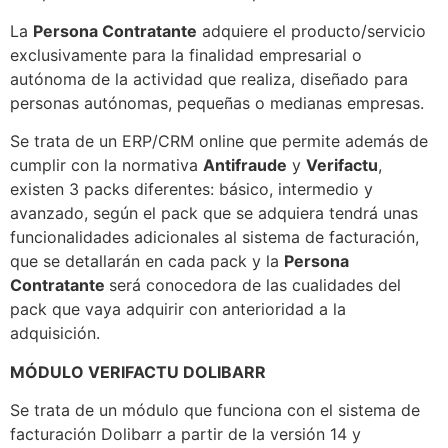
La
Persona Contratante
adquiere el producto/servicio
exclusivamente para la finalidad empresarial o
autónoma de la actividad que realiza, diseñado para
personas autónomas, pequeñas o medianas empresas.
Se trata de un ERP/CRM online que permite además de
cumplir con la normativa
Antifraude
y
Verifactu
,
existen 3 packs diferentes: básico, intermedio y
avanzado, según el pack que se adquiera tendrá unas
funcionalidades adicionales al sistema de facturación,
que se detallarán en cada pack y la
Persona
Contratante
será conocedora de las cualidades del
pack que vaya adquirir con anterioridad a la
adquisición.
MÓDULO VERIFACTU DOLIBARR
Se trata de un módulo que funciona con el sistema de
facturación Dolibarr a partir de la versión 14 y