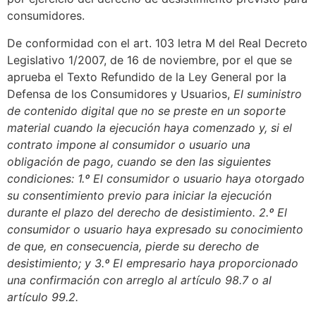
consumidores.
De conformidad con el art. 103 letra M del Real Decreto
Legislativo 1/2007, de 16 de noviembre, por el que se
aprueba el Texto Refundido de la Ley General por la
Defensa de los Consumidores y Usuarios,
El suministro
de contenido digital que no se preste en un soporte
material cuando la ejecución haya comenzado y, si el
contrato impone al consumidor o usuario una
obligación de pago, cuando se den las siguientes
condiciones: 1.º El consumidor o usuario haya otorgado
su consentimiento previo para iniciar la ejecución
durante el plazo del derecho de desistimiento. 2.º El
consumidor o usuario haya expresado su conocimiento
de que, en consecuencia, pierde su derecho de
desistimiento; y 3.º El empresario haya proporcionado
una confirmación con arreglo al artículo 98.7 o al
artículo 99.2.