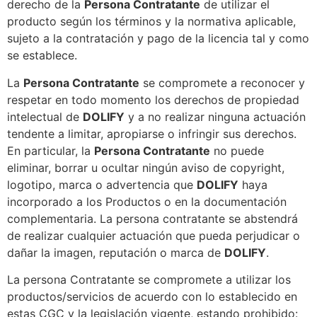
derecho de la
Persona Contratante
de utilizar el
producto según los términos y la normativa aplicable,
sujeto a la contratación y pago de la licencia tal y como
se establece.
La
Persona Contratante
se compromete a reconocer y
respetar en todo momento los derechos de propiedad
intelectual de
DOLIFY
y a no realizar ninguna actuación
tendente a limitar, apropiarse o infringir sus derechos.
En particular, la
Persona Contratante
no puede
eliminar, borrar u ocultar ningún aviso de copyright,
logotipo, marca o advertencia que
DOLIFY
haya
incorporado a los Productos o en la documentación
complementaria. La persona contratante se abstendrá
de realizar cualquier actuación que pueda perjudicar o
dañar la imagen, reputación o marca de
DOLIFY
.
La persona Contratante se compromete a utilizar los
productos/servicios de acuerdo con lo establecido en
estas CGC y la legislación vigente, estando prohibido: