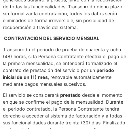
de todas las funcionalidades. Transcurrido dicho plazo
sin formalizar la contratación, todos los datos serán
eliminados de forma irreversible, sin posibilidad de
recuperación a través del sistema.
CONTRATACIÓN DEL SERVICIO MENSUAL
Transcurrido el periodo de prueba de cuarenta y ocho
(48) horas, si la Persona Contratante efectúa el pago de
la primera mensualidad, se entenderá formalizado el
contrato de prestación del servicio por un
periodo
inicial de un (1) mes
, renovable automáticamente
mediante pagos mensuales sucesivos.
El servicio se considerará
prestado
desde el momento
en que se confirme el pago de la mensualidad. Durante
el periodo contratado, la Persona Contratante tendrá
derecho a acceder al sistema de facturación y a todas
sus funcionalidades durante treinta (30) días. Finalizado