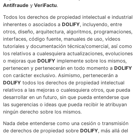
Antifraude
y
VeriFactu
.
Todos los derechos de propiedad intelectual e industrial
inherentes o asociados a
DOLIFY
, incluyendo, entre
otros, diseño, arquitectura, algoritmos, programaciones,
interfaces, código fuente, manuales de uso, vídeos
tutoriales y documentación técnica/comercial, así como
los relativos a cualesquiera actualizaciones, evoluciones
o mejoras que
DOLIFY
implemente sobre los mismos,
pertenecen y pertenecerán en todo momento a
DOLIFY
con carácter exclusivo. Asimismo, pertenecerán a
DOLIFY
todos los derechos de propiedad intelectual
relativos a las mejoras o cualesquiera otros, que pueda
desarrollar en un futuro, sin que pueda entenderse que
las sugerencias o ideas que pueda recibir le atribuyan
ningún derecho sobre los mismos.
Nada debe entenderse como una cesión o transmisión
de derechos de propiedad sobre
DOLIFY
, más allá del